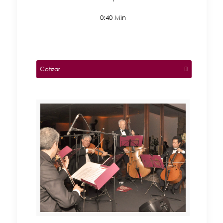
0:40 Min
Cotizar