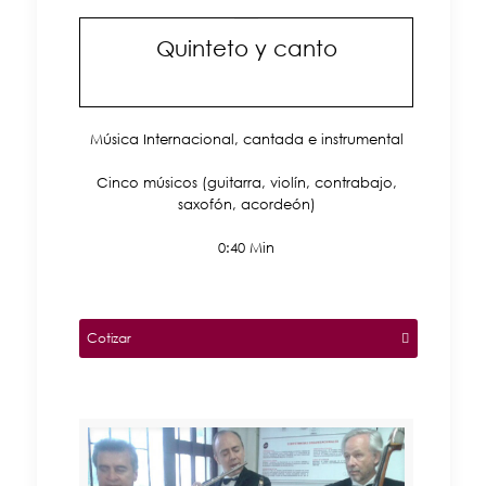
Quinteto y canto
Música Internacional, cantada e instrumental
Cinco músicos (guitarra, violín, contrabajo,
saxofón, acordeón)
0:40 Min
Cotizar