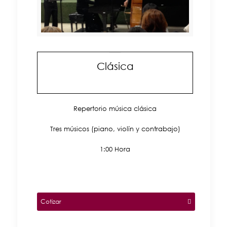
Clásica
Repertorio música clásica
Tres músicos (piano, violín y contrabajo)
1:00 Hora
Cotizar