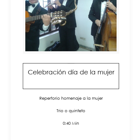
Celebración día de la mujer
Repertorio homenaje a la mujer
Trio o quinteto
0:40 Min