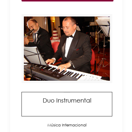
Duo Instrumental
Música Internacional