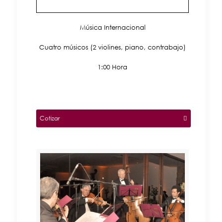
Música Internacional
Cuatro músicos (2 violines, piano, contrabajo)
1:00 Hora
Cotizar