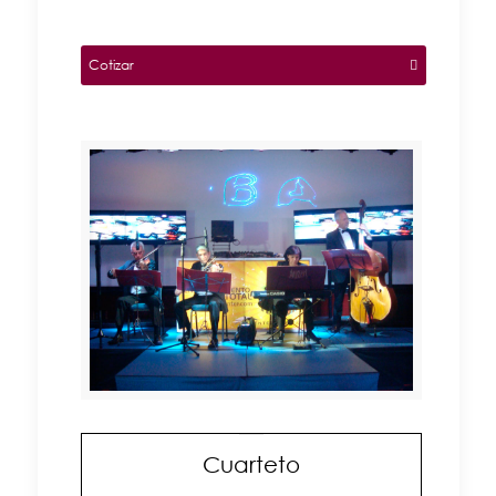
Cotizar
Cuarteto