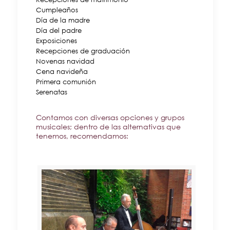
Cumpleaños
Día de la madre
Día del padre
Exposiciones
Recepciones de graduación
Novenas navidad
Cena navideña
Primera comunión
Serenatas
Contamos con diversas opciones y grupos
musicales; dentro de las alternativas que
tenemos, recomendamos: