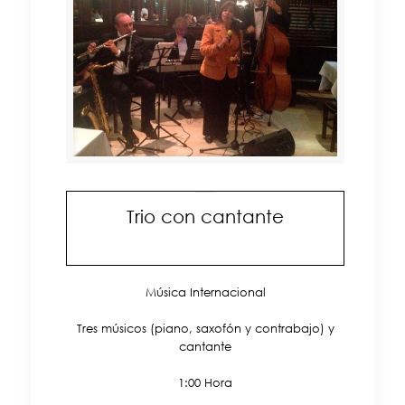
Trio con cantante
Música Internacional
Tres músicos (piano, saxofón y contrabajo) y
cantante
1:00 Hora