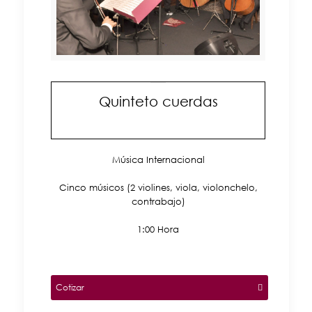
Quinteto cuerdas
Música Internacional
Cinco músicos (2 violines, viola, violonchelo,
contrabajo)
1:00 Hora
Cotizar