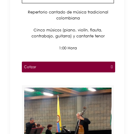
Repertorio cantado de música tradicional
colombiana
Cinco músicos (piano, violín, flauta,
contrabajo, guitarra) y cantante tenor
1:00 Hora
Cotizar