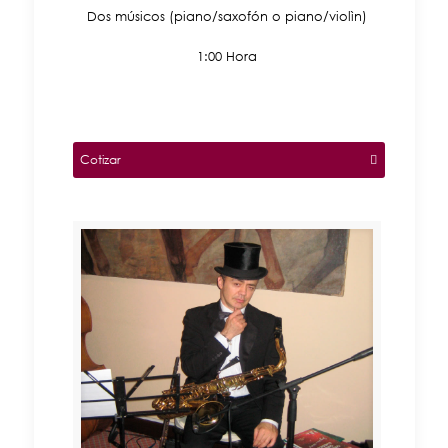
Dos músicos (piano/saxofón o piano/violìn)
1:00 Hora
Cotizar