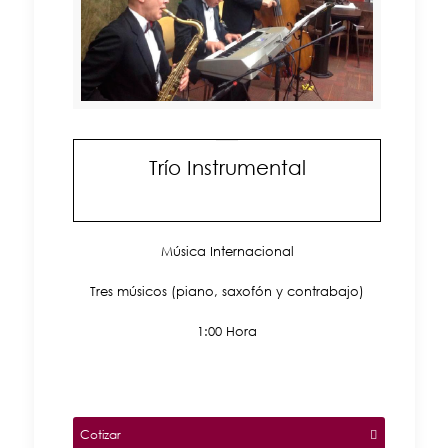
Trío Instrumental
Música Internacional
Tres músicos (piano, saxofón y contrabajo)
1:00 Hora
Cotizar