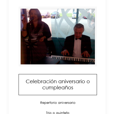
Celebración aniversario o
cumpleaños
Repertorio aniversario
Trio o quinteto