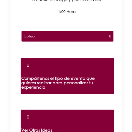
1:00 Hora
Cotizar
Compártenos el tipo de evento que
quieres realizar para personalizar tu
experiencia
Ver Otras Ideas