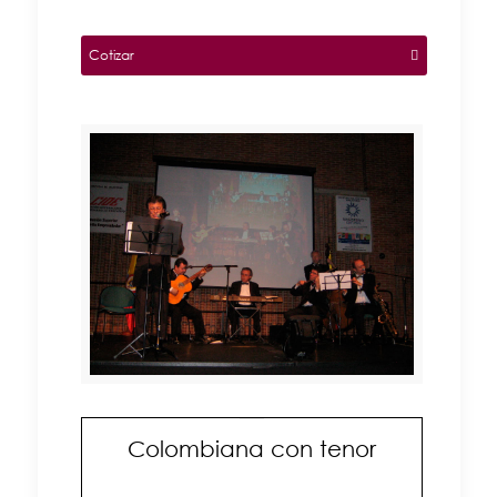
Cotizar
Colombiana con tenor